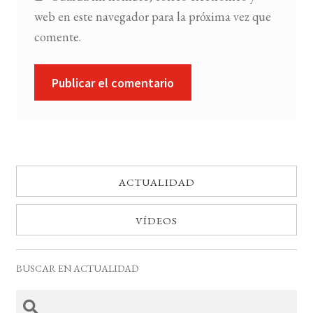
web en este navegador para la próxima vez que
comente.
ACTUALIDAD
VÍDEOS
BUSCAR EN ACTUALIDAD