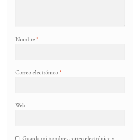
Nombre
*
Correo electrónico
*
Web
Guarda mi nombre, correo electrónico y