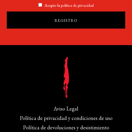
Acepto la
política de privacidad
Aviso Legal
Política de privacidad y condiciones de uso
Política de devoluciones y desistimiento