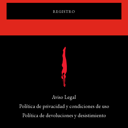
Aviso Legal
Política de privacidad y condiciones de uso
Política de devoluciones y desistimiento