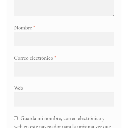
Nombre
*
Correo electrónico
*
Web
Guarda mi nombre, correo electrónico y
web en este navegador para la próxima vez que