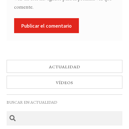
comente.
ACTUALIDAD
VÍDEOS
BUSCAR EN ACTUALIDAD