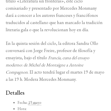
título «Literatura sin fronteras», este ciclo
comisariado y presentado por Mercedes Monmany
dará a conocer a los autores franceses y francófonos
traducidos al castellano que han marcado la tradición
literaria gala o que la revolucionan hoy en día.
En la quinta sesión del ciclo, la editora Sandra Ollo
conversará con Jorge Freire, profesor de filosofía y
ensayista, bajo el título
Francia, cuna del ensayo
moderno: de Michel de Montaigne a Antoine
Compagnon
. El acto tendrá lugar el martes 19 de mayo
a las 19 h. Modera Mercedes Monmany.
Detalles
Fecha:
19 mayo
Hora: