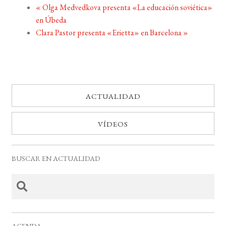
«
Olga Medvedkova presenta «La educación soviética»
en Úbeda
Clara Pastor presenta «Erietta» en Barcelona
»
ACTUALIDAD
VÍDEOS
BUSCAR EN ACTUALIDAD