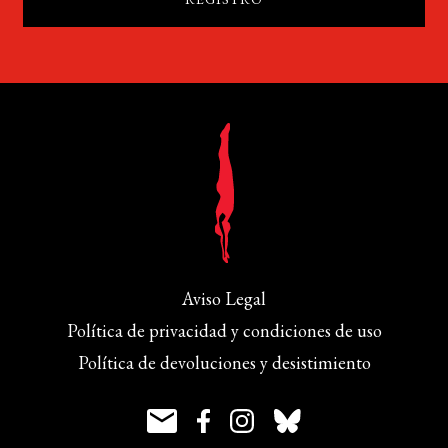
Aviso Legal
Política de privacidad y condiciones de uso
Política de devoluciones y desistimiento