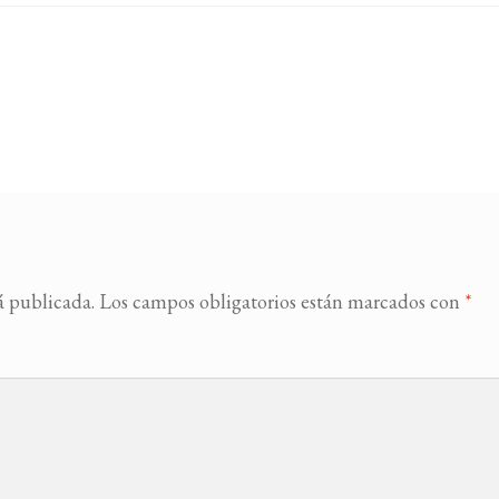
á publicada.
Los campos obligatorios están marcados con
*