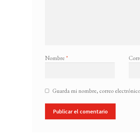
Nombre
*
Corr
Guarda mi nombre, correo electrónico