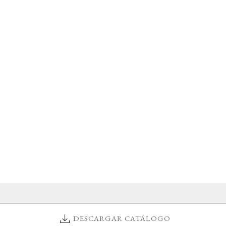
DESCARGAR CATÁLOGO