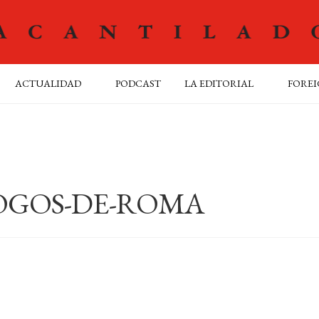
ACTUALIDAD
PODCAST
LA EDITORIAL
FOREI
OGOS-DE-ROMA