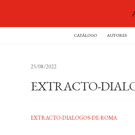
CATÁLOGO
AUTORES
25/08/2022
EXTRACTO-DIAL
EXTRACTO-DIALOGOS-DE-ROMA