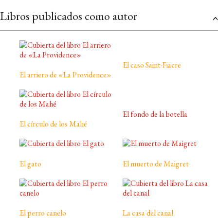
Libros publicados como autor
El caso Saint-Fiacre
El arriero de «La Providence»
El fondo de la botella
El círculo de los Mahé
El gato
El muerto de Maigret
El perro canelo
La casa del canal