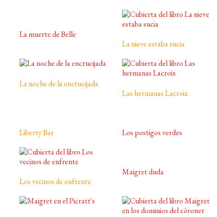
La muerte de Belle
La nieve estaba sucia
La noche de la encrucijada
Las hermanas Lacroix
Liberty Bar
Los postigos verdes
Maigret duda
Los vecinos de enfrente