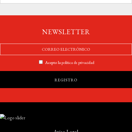
NEWSLETTER
Acepto la
política de privacidad
Aviso Legal