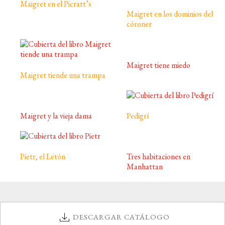
Maigret en el Picratt’s
Maigret en los dominios del
córoner
Maigret tiene miedo
Maigret tiende una trampa
Maigret y la vieja dama
Pedigrí
Pietr, el Letón
Tres habitaciones en
Manhattan
DESCARGAR CATÁLOGO