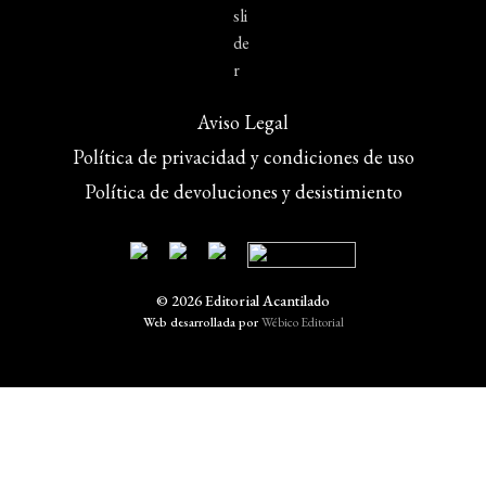
Aviso Legal
Política de privacidad y condiciones de uso
Política de devoluciones y desistimiento
© 2026 Editorial Acantilado
Web desarrollada por
Wébico Editorial