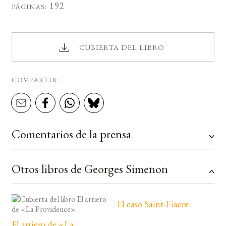
192
PÁGINAS:
CUBIERTA DEL LIBRO
COMPARTIR:
Comentarios de la prensa
Otros libros de Georges Simenon
El caso Saint-Fiacre
El arriero de «La