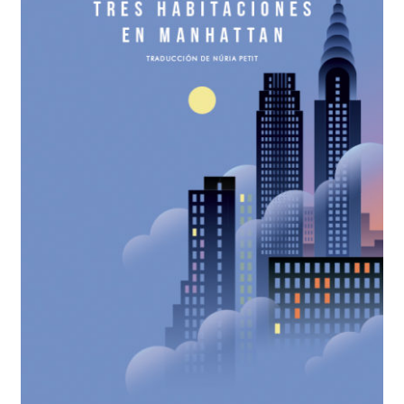
BUSCAR
LISTA DE LIBROS