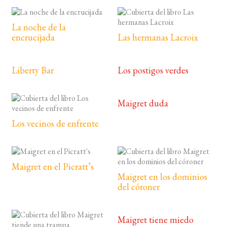
La noche de la
encrucijada
Las hermanas Lacroix
Liberty Bar
Los postigos verdes
Maigret duda
Los vecinos de enfrente
Maigret en el Picratt’s
Maigret en los dominios
del córoner
Maigret tiene miedo