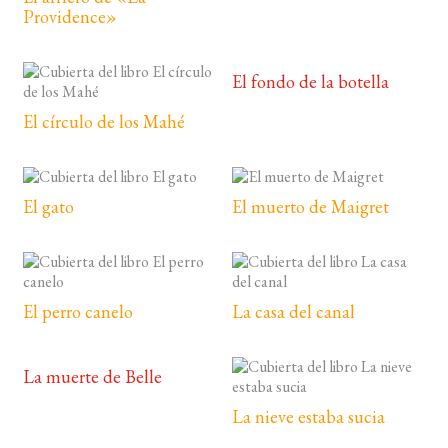
Providence»
El fondo de la botella
El círculo de los Mahé
El gato
El muerto de Maigret
El perro canelo
La casa del canal
La muerte de Belle
La nieve estaba sucia