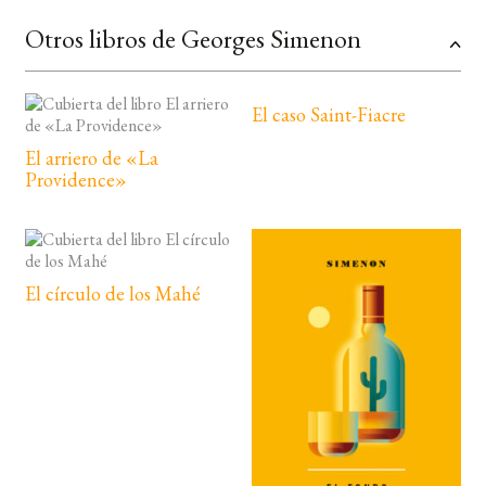
Otros libros de Georges Simenon
El caso Saint-Fiacre
El arriero de «La
Providence»
El círculo de los Mahé