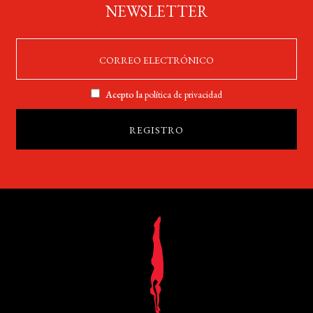
NEWSLETTER
Acepto la
política de privacidad