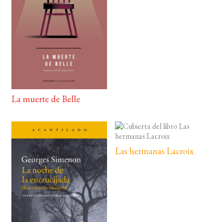
La muerte de Belle
Las hermanas Lacroix