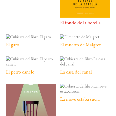
El fondo de la botella
El gato
El muerto de Maigret
El perro canelo
La casa del canal
La nieve estaba sucia