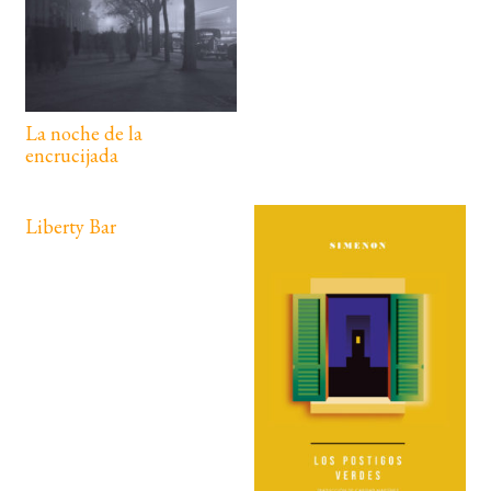
La noche de la
encrucijada
Liberty Bar