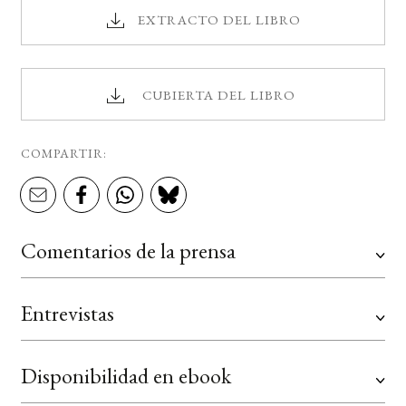
EXTRACTO DEL LIBRO
CUBIERTA DEL LIBRO
COMPARTIR:
Comentarios de la prensa
Entrevistas
Disponibilidad en ebook