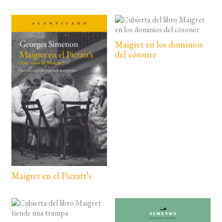
Maigret en los dominios
del córoner
Maigret en el Picratt’s