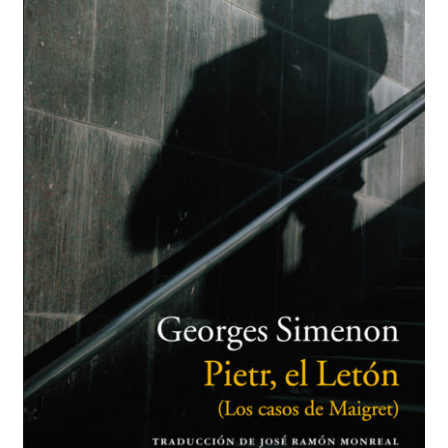
BUSCAR
LISTA DE LIBROS