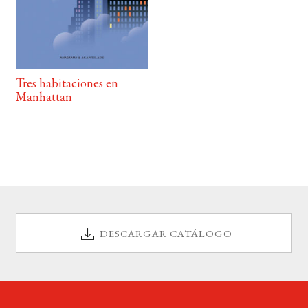
Tres habitaciones en
Manhattan
DESCARGAR CATÁLOGO