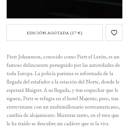
EDICIÓN AGOTADA (17 €)
Pietr Johannson, conocido como Pietr el Letón, es un
famoso delincuente perseguido por las autoridades de
toda Europa. La policía parisina es informada de la
llegada del estafador a la estación del Norte, donde le
esperará Maigret. A su llegada, y tras sospechar que le
siguen, Pietr se refugia en el hotel Majestic; pero, tras
entrevistarse con un multimillonario norteamericano,
cambia de alojamiento. Mientras tanto, en el tren que
le ha traído se descubre un cadáver que es la viva