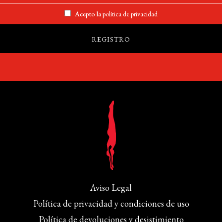
Acepto la
política de privacidad
Aviso Legal
Política de privacidad y condiciones de uso
Política de devoluciones y desistimiento