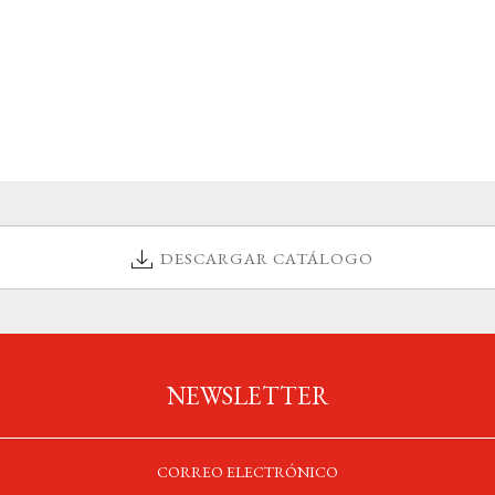
DESCARGAR CATÁLOGO
NEWSLETTER