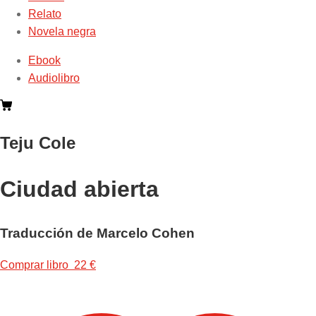
Relato
Novela negra
Ebook
Audiolibro
Teju Cole
Ciudad abierta
Traducción de Marcelo Cohen
Comprar libro 22 €