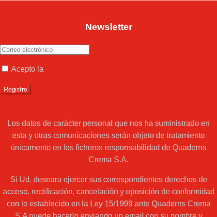
Newsletter
Acepto la
política de privacidad
Los datos de carácter personal que nos ha suministrado en
esta y otras comunicaciones serán objeto de tratamiento
únicamente en los ficheros responsabilidad de Quaderns
Crema S.A.
Si Ud. deseara ejercer sus correspondientes derechos de
acceso, rectificación, cancelación y oposición de conformidad
con lo establecido en la Ley 15/1999 ante Quaderns Crema
S.A puede hacerlo enviando un email con su nombre y