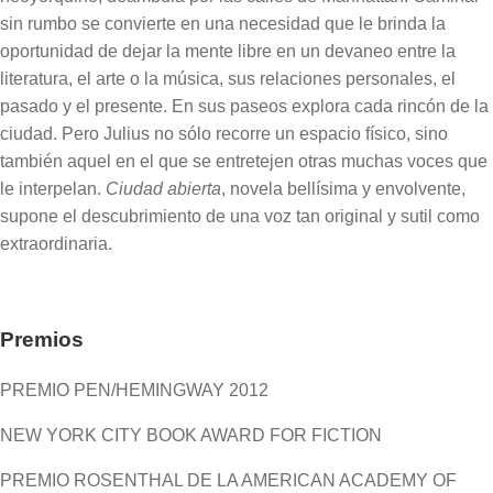
sin rumbo se convierte en una necesidad que le brinda la
oportunidad de dejar la mente libre en un devaneo entre la
literatura, el arte o la música, sus relaciones personales, el
pasado y el presente. En sus paseos explora cada rincón de la
ciudad. Pero Julius no sólo recorre un espacio físico, sino
también aquel en el que se entretejen otras muchas voces que
le interpelan.
Ciudad abierta
, novela bellísima y envolvente,
supone el descubrimiento de una voz tan original y sutil como
extraordinaria.
Premios
PREMIO PEN/HEMINGWAY 2012
NEW YORK CITY BOOK AWARD FOR FICTION
PREMIO ROSENTHAL DE LA AMERICAN ACADEMY OF