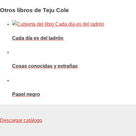
Otros libros de Teju Cole
Cada día es del ladrón
Cosas conocidas y extrañas
Papel negro
Descargar catálogo