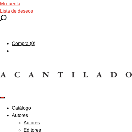
Mi cuenta
Lista de deseos
Compra (0)
Catálogo
Autores
Autores
Editores