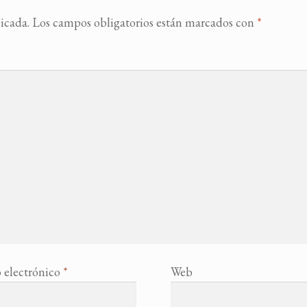
icada.
Los campos obligatorios están marcados con
*
 electrónico
*
Web