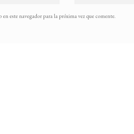
 en este navegador para la próxima vez que comente.