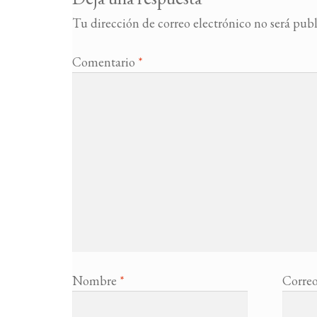
Tu dirección de correo electrónico no será publ
Comentario
*
Nombre
*
Correo