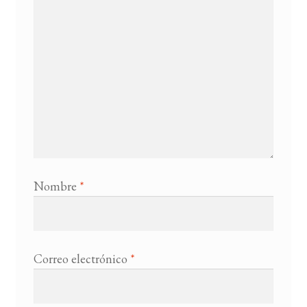
Nombre
*
Correo electrónico
*