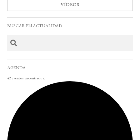
VÍDEOS
BUSCAR EN ACTUALIDAD
AGENDA
42 eventos encontrados.