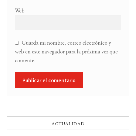
Web
Guarda mi nombre, correo electrónico y
web en este navegador para la próxima vez que
comente.
ACTUALIDAD