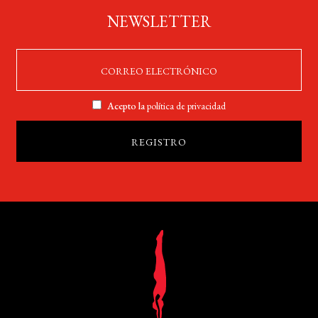
NEWSLETTER
Acepto la
política de privacidad