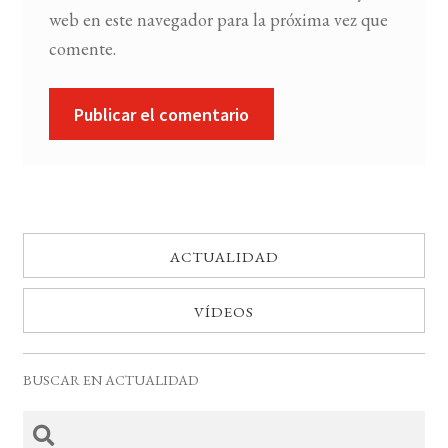
web en este navegador para la próxima vez que
comente.
ACTUALIDAD
VÍDEOS
BUSCAR EN ACTUALIDAD