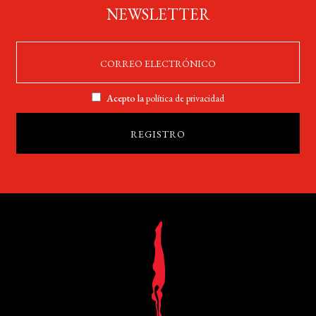
NEWSLETTER
Acepto la
política de privacidad