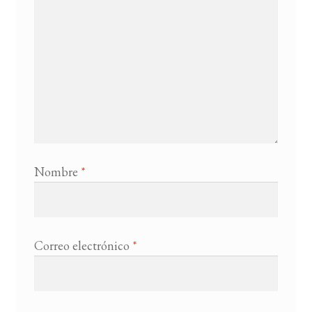
Nombre
*
Correo electrónico
*