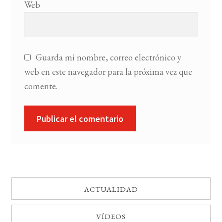
Web
Guarda mi nombre, correo electrónico y
web en este navegador para la próxima vez que
comente.
ACTUALIDAD
VÍDEOS