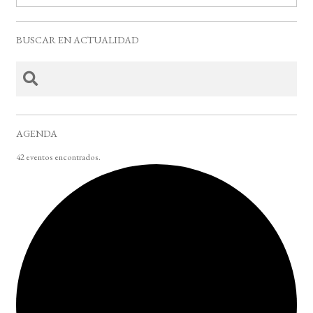
BUSCAR EN ACTUALIDAD
AGENDA
42 eventos encontrados.