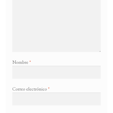
Nombre
*
Correo electrónico
*