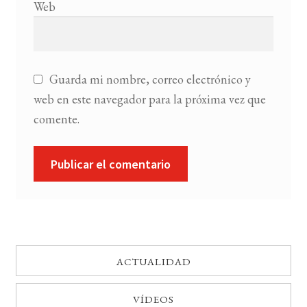
Web
Guarda mi nombre, correo electrónico y
web en este navegador para la próxima vez que
comente.
ACTUALIDAD
VÍDEOS