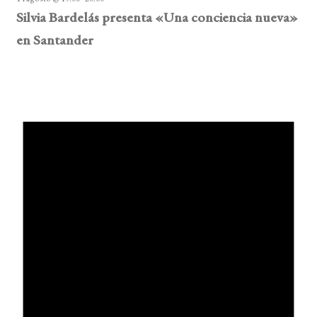
Silvia Bardelás presenta «Una conciencia nueva»
en Santander