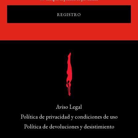
Aviso Legal
Política de privacidad y condiciones de uso
Política de devoluciones y desistimiento