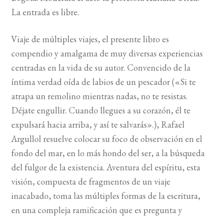
La entrada es libre.
BUSCAR
Viaje de múltiples viajes, el presente libro es
LISTA DE LIBROS
compendio y amalgama de muy diversas experiencias
centradas en la vida de su autor. Convencido de la
íntima verdad oída de labios de un pescador («Si te
atrapa un remolino mientras nadas, no te resistas.
Déjate engullir. Cuando llegues a su corazón, él te
expulsará hacia arriba, y así te salvarás».), Rafael
Argullol resuelve colocar su foco de observación en el
fondo del mar, en lo más hondo del ser, a la búsqueda
del fulgor de la existencia. Aventura del espíritu, esta
visión, compuesta de fragmentos de un viaje
inacabado, toma las múltiples formas de la escritura,
en una compleja ramificación que es pregunta y