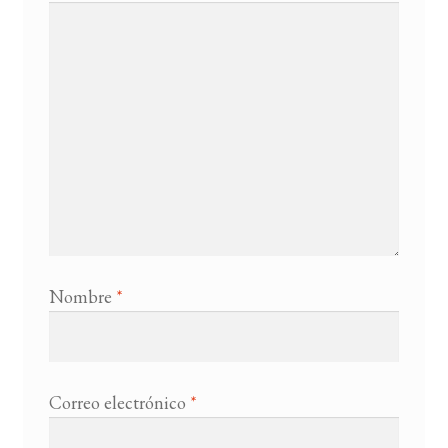
Nombre
*
Correo electrónico
*