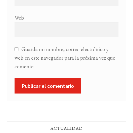
Web
Guarda mi nombre, correo electrónico y
web en este navegador para la próxima vez que
comente.
ACTUALIDAD