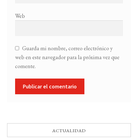
Web
Guarda mi nombre, correo electrónico y
web en este navegador para la próxima vez que
comente.
ACTUALIDAD