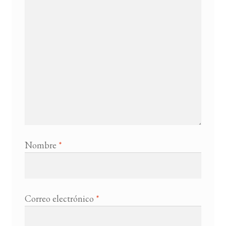
Nombre
*
Correo electrónico
*