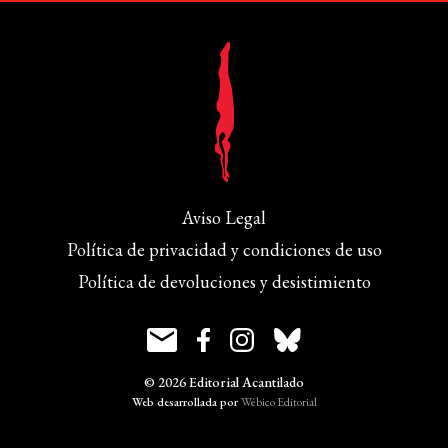
Aviso Legal
Política de privacidad y condiciones de uso
Política de devoluciones y desistimiento
© 2026 Editorial Acantilado
Web desarrollada por
Wébico Editorial