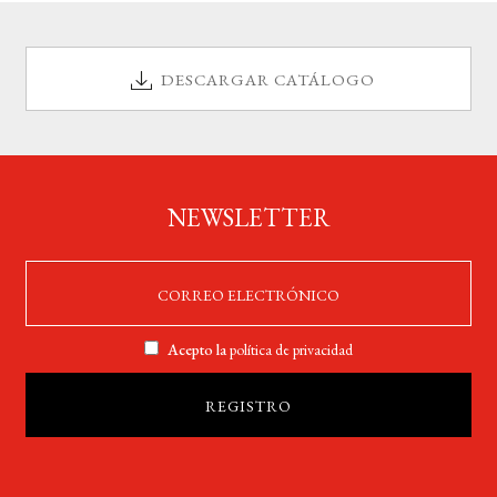
DESCARGAR CATÁLOGO
NEWSLETTER
Acepto la
política de privacidad