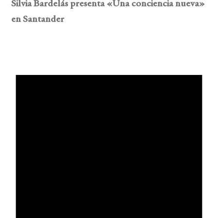
Silvia Bardelás presenta «Una conciencia nueva»
en Santander