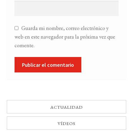
Guarda mi nombre, correo electrónico y
web en este navegador para la próxima vez que
comente.
ACTUALIDAD
VÍDEOS