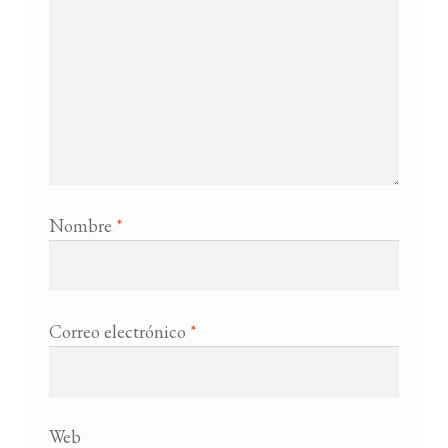
Nombre
*
Correo electrónico
*
Web