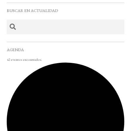
BUSCAR EN ACTUALIDAD
AGENDA
42 eventos encontrados.