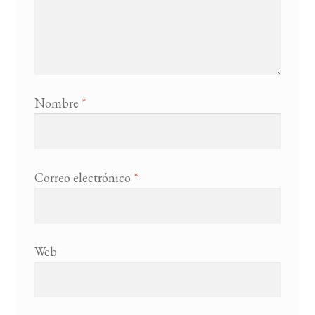
Nombre
*
Correo electrónico
*
Web