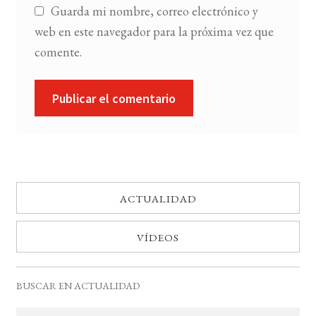
Guarda mi nombre, correo electrónico y
web en este navegador para la próxima vez que
comente.
ACTUALIDAD
VÍDEOS
BUSCAR EN ACTUALIDAD