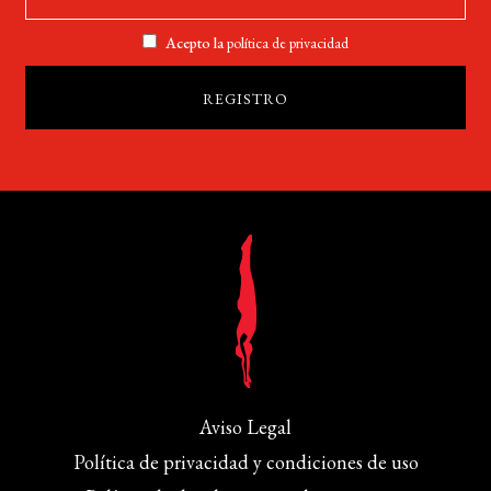
Acepto la
política de privacidad
Aviso Legal
Política de privacidad y condiciones de uso