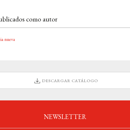
ublicados como autor
ia nueva
DESCARGAR CATÁLOGO
NEWSLETTER