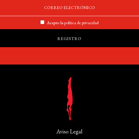
Acepto la
política de privacidad
Aviso Legal