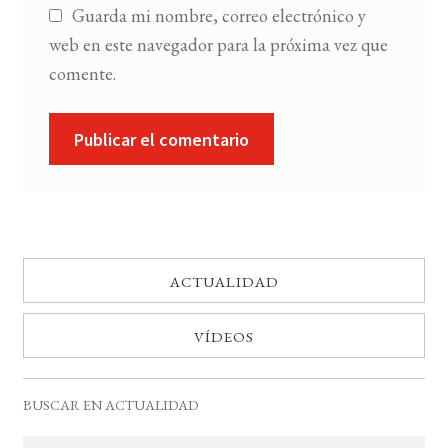
Guarda mi nombre, correo electrónico y
web en este navegador para la próxima vez que
comente.
ACTUALIDAD
VÍDEOS
BUSCAR EN ACTUALIDAD