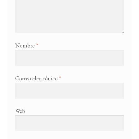
Nombre
*
Correo electrónico
*
Web