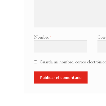
Nombre
*
Corr
Guarda mi nombre, correo electrónico