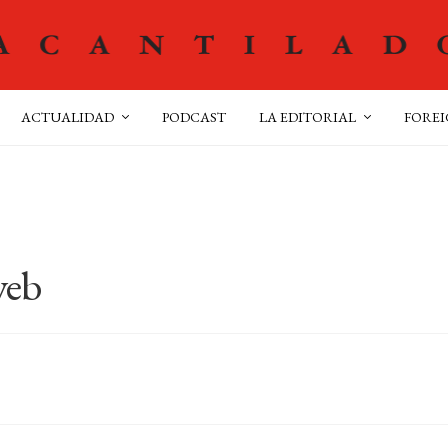
ACTUALIDAD
PODCAST
LA EDITORIAL
FOREI
web