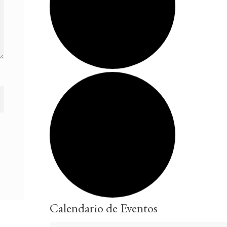
Calendario de Eventos