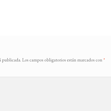
á publicada.
Los campos obligatorios están marcados con
*