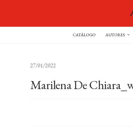
CATÁLOGO
AUTORES
27/01/2022
Marilena De Chiara_