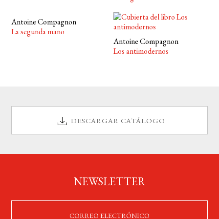
Antoine Compagnon
La segunda mano
Antoine Compagnon
Los antimodernos
DESCARGAR CATÁLOGO
NEWSLETTER