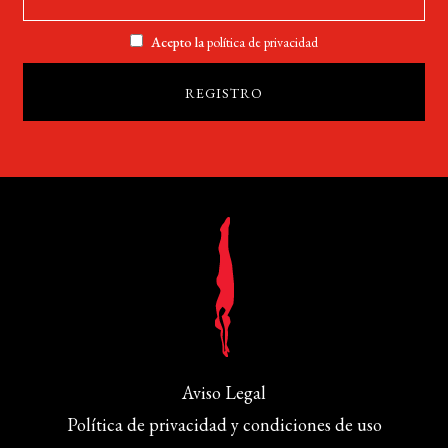
Acepto la
política de privacidad
Aviso Legal
Política de privacidad y condiciones de uso