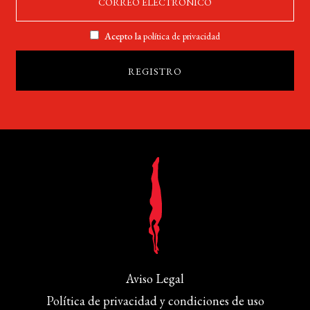
Acepto la
política de privacidad
Aviso Legal
Política de privacidad y condiciones de uso