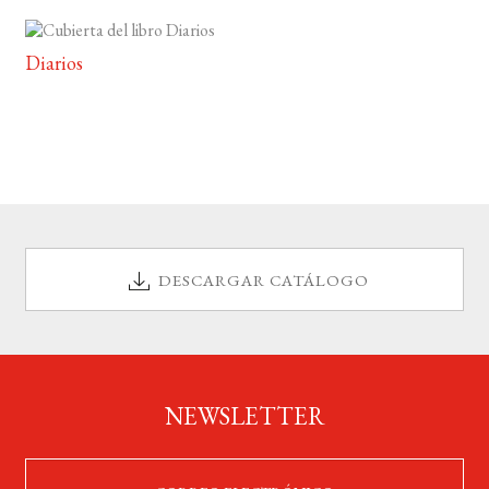
Diarios
DESCARGAR CATÁLOGO
NEWSLETTER