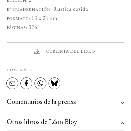
EDICIÓN:
Rústica cosida
ENCUADERNACIÓN:
13 x 21 cm
FORMATO:
376
PÁGINAS:
CUBIERTA DEL LIBRO
COMPARTIR:
Comentarios de la prensa
Otros libros de Léon Bloy