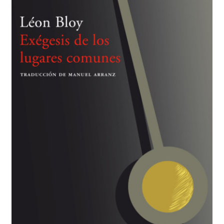
BUSCAR
LISTA DE LIBROS