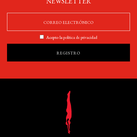
NEWSLETTER
Acepto la
política de privacidad