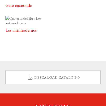
Gato encerrado
Los antimodernos
DESCARGAR CATÁLOGO