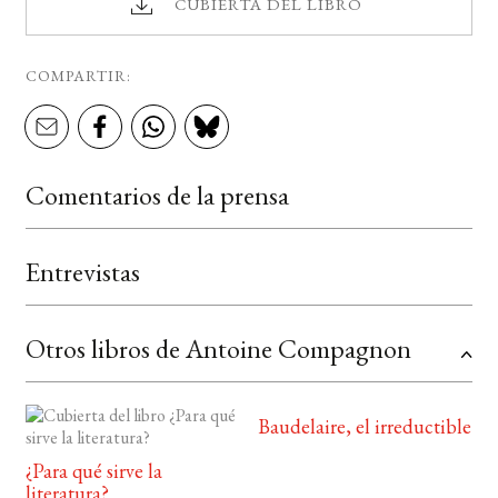
CUBIERTA DEL LIBRO
COMPARTIR:
Comentarios de la prensa
Entrevistas
Otros libros de Antoine Compagnon
Baudelaire, el irreductible
¿Para qué sirve la
literatura?