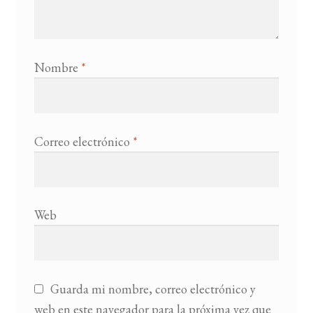
Nombre
*
Correo electrónico
*
Web
Guarda mi nombre, correo electrónico y
web en este navegador para la próxima vez que