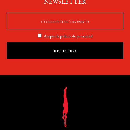
NEWSLETTER
Acepto la
política de privacidad