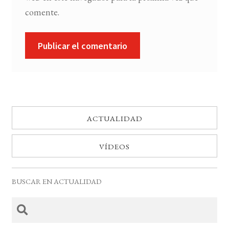
comente.
ACTUALIDAD
VÍDEOS
BUSCAR EN ACTUALIDAD