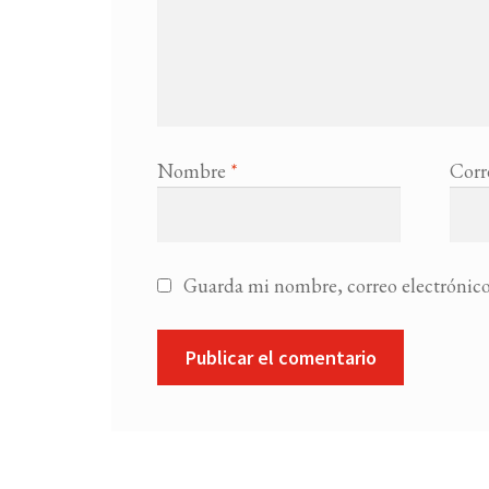
Nombre
*
Corr
Guarda mi nombre, correo electrónico