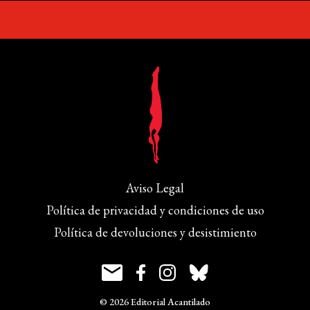
Aviso Legal
Política de privacidad y condiciones de uso
Política de devoluciones y desistimiento
© 2026 Editorial Acantilado