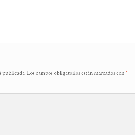
á publicada.
Los campos obligatorios están marcados con
*