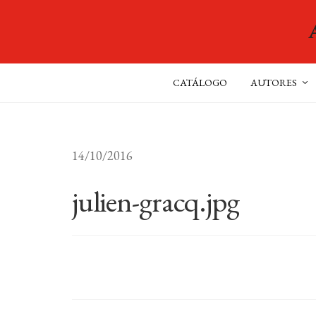
CATÁLOGO
AUTORES
14/10/2016
julien-gracq.jpg