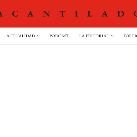
ACTUALIDAD
PODCAST
LA EDITORIAL
FOREI