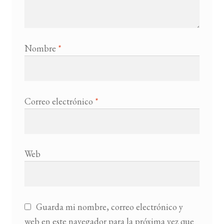
Nombre
*
Correo electrónico
*
Web
Guarda mi nombre, correo electrónico y
web en este navegador para la próxima vez que