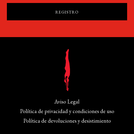
Aviso Legal
Política de privacidad y condiciones de uso
Política de devoluciones y desistimiento