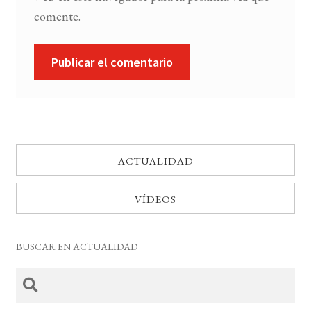
comente.
ACTUALIDAD
VÍDEOS
BUSCAR EN ACTUALIDAD