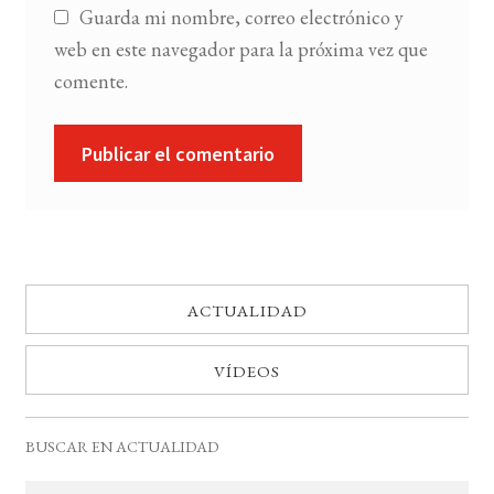
Guarda mi nombre, correo electrónico y
web en este navegador para la próxima vez que
comente.
ACTUALIDAD
VÍDEOS
BUSCAR EN ACTUALIDAD