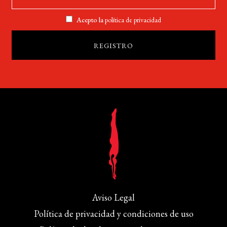
Acepto la
política de privacidad
Aviso Legal
Política de privacidad y condiciones de uso