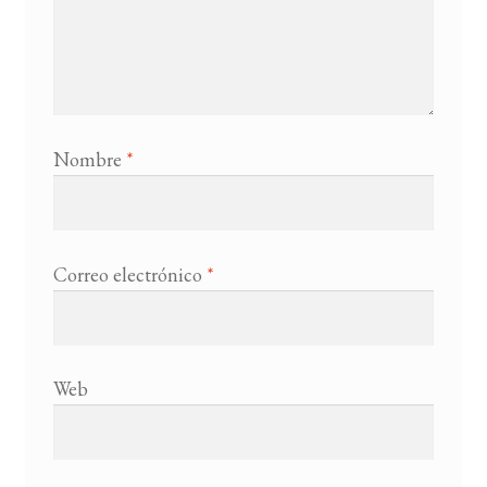
Nombre
*
Correo electrónico
*
Web