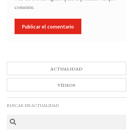
comente.
ACTUALIDAD
VÍDEOS
BUSCAR EN ACTUALIDAD