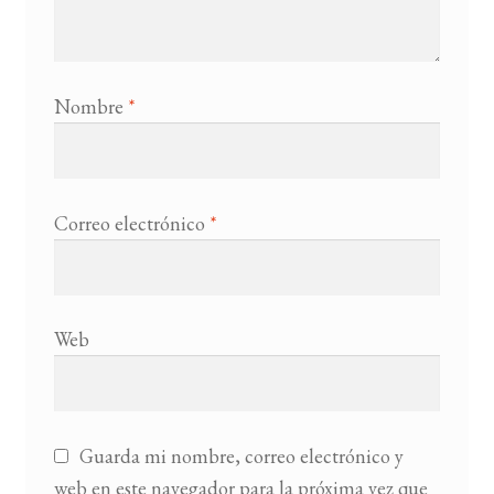
Nombre
*
Correo electrónico
*
Web
Guarda mi nombre, correo electrónico y
web en este navegador para la próxima vez que