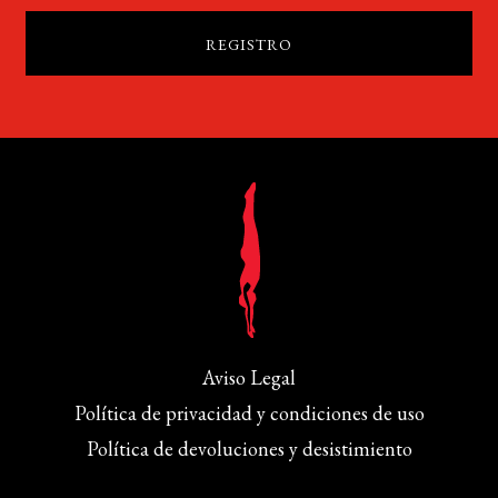
Aviso Legal
Política de privacidad y condiciones de uso
Política de devoluciones y desistimiento