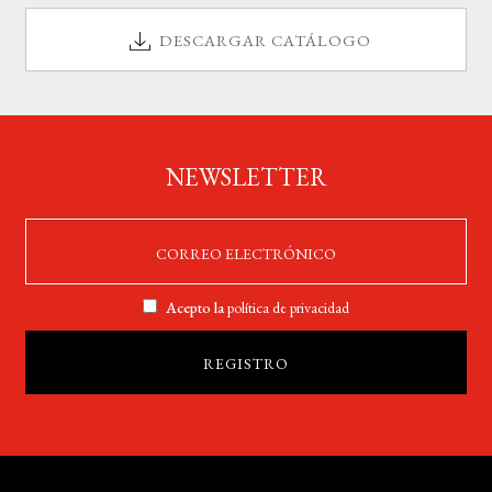
DESCARGAR CATÁLOGO
NEWSLETTER
Acepto la
política de privacidad