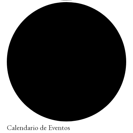
Calendario de Eventos