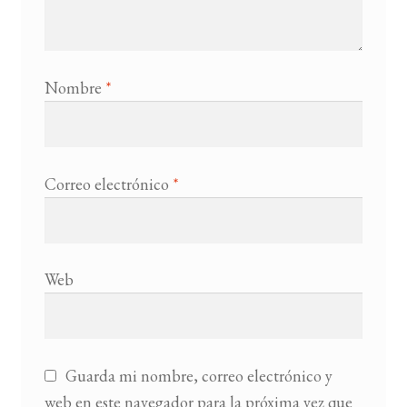
Nombre
*
Correo electrónico
*
Web
Guarda mi nombre, correo electrónico y
web en este navegador para la próxima vez que