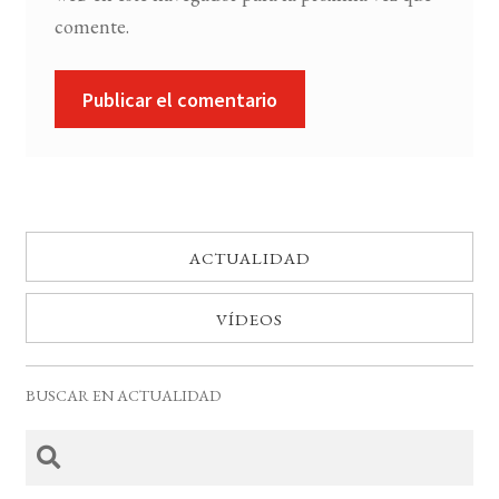
comente.
ACTUALIDAD
VÍDEOS
BUSCAR EN ACTUALIDAD