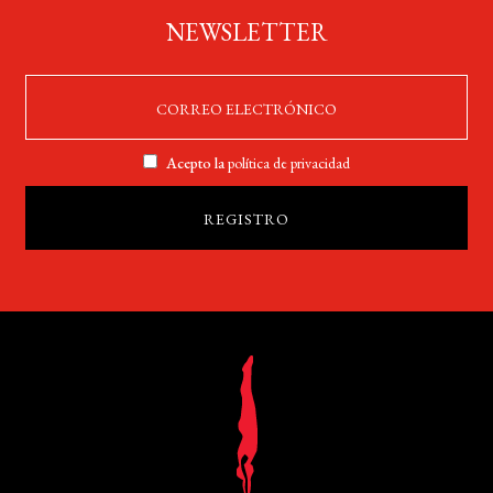
NEWSLETTER
Acepto la
política de privacidad