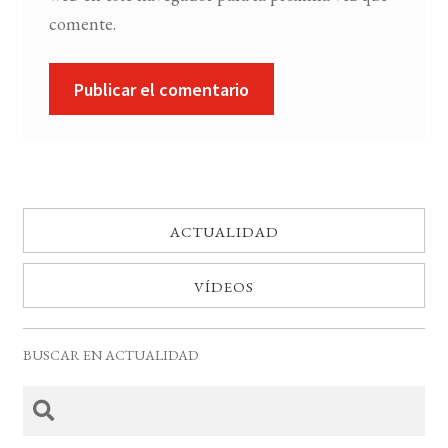
comente.
ACTUALIDAD
VÍDEOS
BUSCAR EN ACTUALIDAD