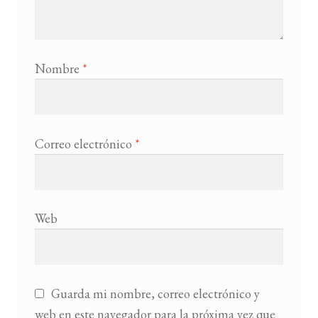
Nombre
*
Correo electrónico
*
Web
Guarda mi nombre, correo electrónico y
web en este navegador para la próxima vez que