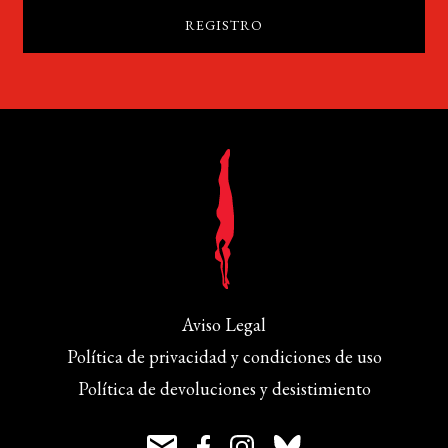
Aviso Legal
Política de privacidad y condiciones de uso
Política de devoluciones y desistimiento