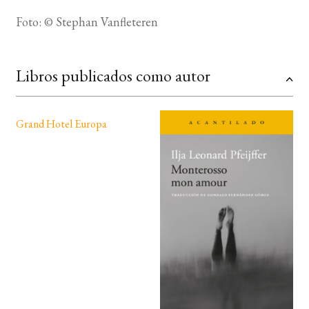
Foto: © Stephan Vanfleteren
Libros publicados como autor
Grand Hotel Europa