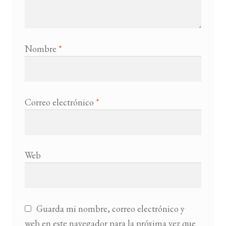
Nombre
*
Correo electrónico
*
Web
Guarda mi nombre, correo electrónico y
web en este navegador para la próxima vez que