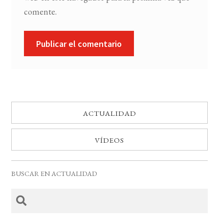
comente.
ACTUALIDAD
VÍDEOS
BUSCAR EN ACTUALIDAD