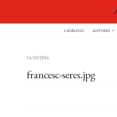
CATÁLOGO
AUTORES
14/10/2016
francesc-seres.jpg