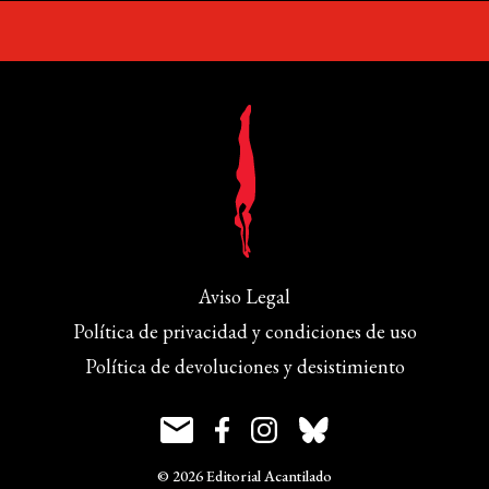
Aviso Legal
Política de privacidad y condiciones de uso
Política de devoluciones y desistimiento
© 2026 Editorial Acantilado