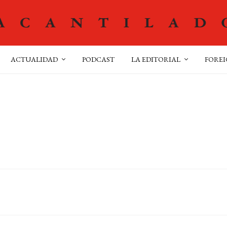
ACTUALIDAD
PODCAST
LA EDITORIAL
FOREI