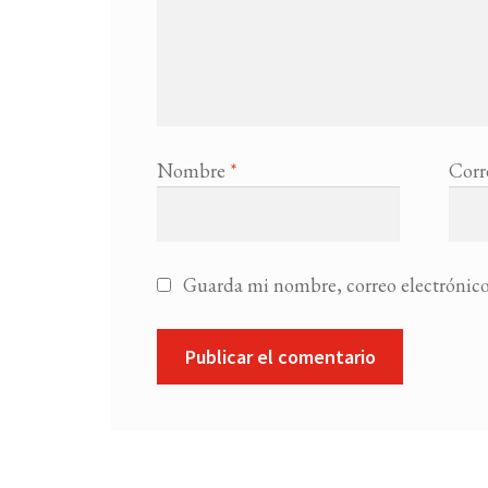
Nombre
*
Corr
Guarda mi nombre, correo electrónico