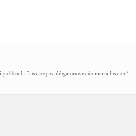
á publicada.
Los campos obligatorios están marcados con
*