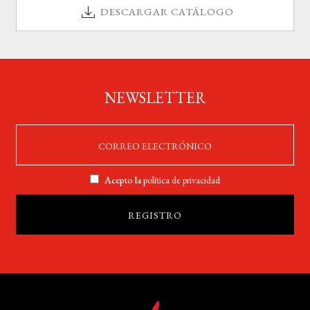
DESCARGAR CATÁLOGO
NEWSLETTER
Acepto la
política de privacidad