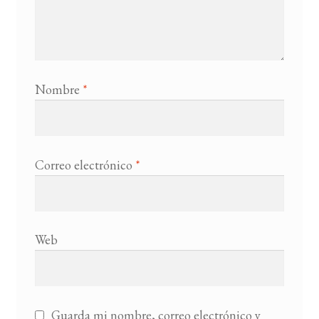
Nombre
*
Correo electrónico
*
Web
Guarda mi nombre, correo electrónico y