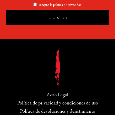
Acepto la
política de privacidad
Aviso Legal
Política de privacidad y condiciones de uso
Política de devoluciones y desistimiento