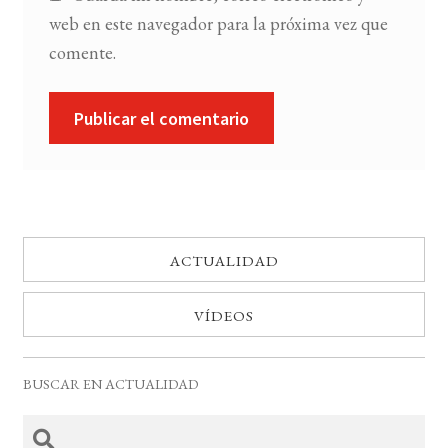
web en este navegador para la próxima vez que
comente.
ACTUALIDAD
VÍDEOS
BUSCAR EN ACTUALIDAD