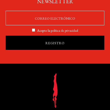
NEWSLETTER
Acepto la
política de privacidad