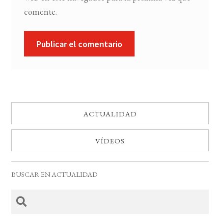
comente.
ACTUALIDAD
VÍDEOS
BUSCAR EN ACTUALIDAD