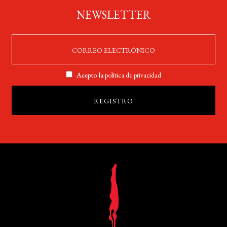
NEWSLETTER
Acepto la
política de privacidad