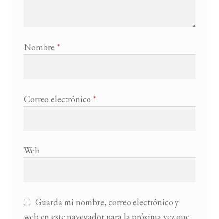
Nombre
*
Correo electrónico
*
Web
Guarda mi nombre, correo electrónico y
web en este navegador para la próxima vez que