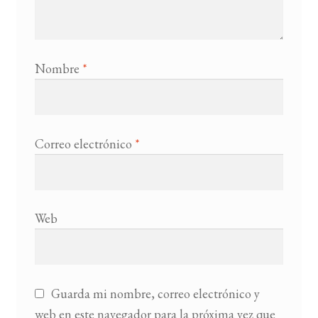
Nombre
*
Correo electrónico
*
Web
Guarda mi nombre, correo electrónico y
web en este navegador para la próxima vez que