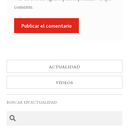
comente.
ACTUALIDAD
VÍDEOS
BUSCAR EN ACTUALIDAD