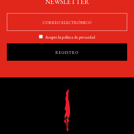
NEWSLETTER
Acepto la
política de privacidad