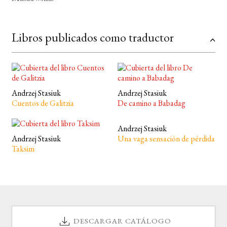
Libros publicados como traductor
Andrzej Stasiuk
Andrzej Stasiuk
Cuentos de Galitzia
De camino a Babadag
Andrzej Stasiuk
Andrzej Stasiuk
Una vaga sensación de pérdida
Taksim
DESCARGAR CATÁLOGO