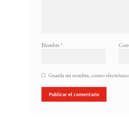
Nombre
*
Corr
Guarda mi nombre, correo electrónico