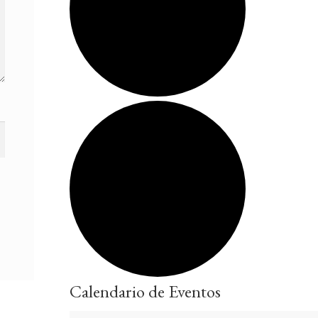
Calendario de Eventos