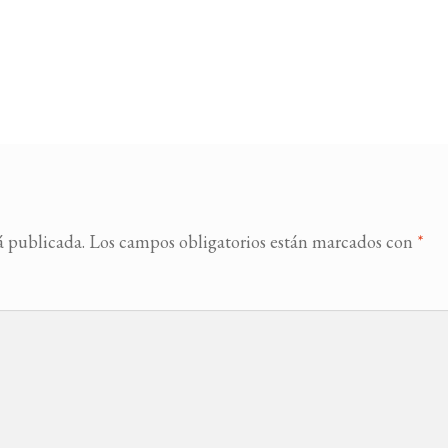
á publicada.
Los campos obligatorios están marcados con
*