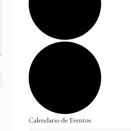
Calendario de Eventos