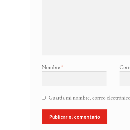
Nombre
*
Corr
Guarda mi nombre, correo electrónico