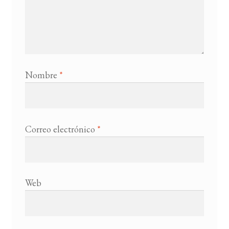
Nombre
*
Correo electrónico
*
Web