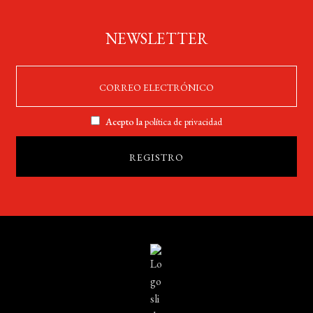
NEWSLETTER
Acepto la
política de privacidad