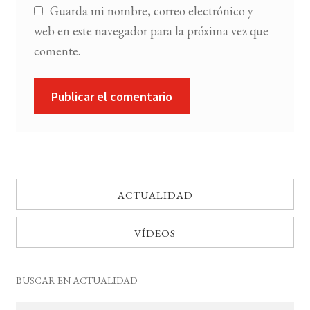
Guarda mi nombre, correo electrónico y
web en este navegador para la próxima vez que
comente.
ACTUALIDAD
VÍDEOS
BUSCAR EN ACTUALIDAD