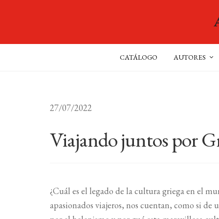
CATÁLOGO
AUTORES
27/07/2022
Viajando juntos por G
¿Cuál es el legado de la cultura griega en el m
apasionados viajeros, nos cuentan, como si de 