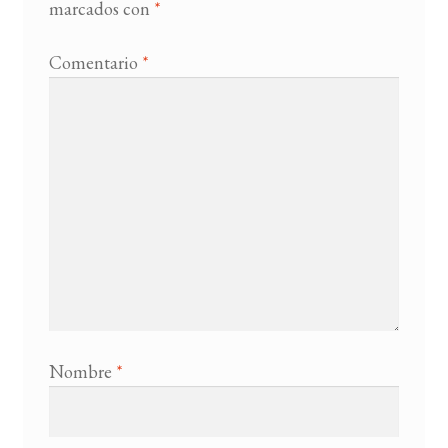
marcados con
*
Comentario
*
Nombre
*