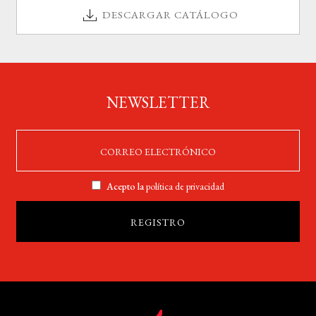
DESCARGAR CATÁLOGO
NEWSLETTER
Acepto la
política de privacidad