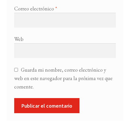
Correo electrónico
*
Web
Guarda mi nombre, correo electrónico y
web en este navegador para la próxima vez que
comente.