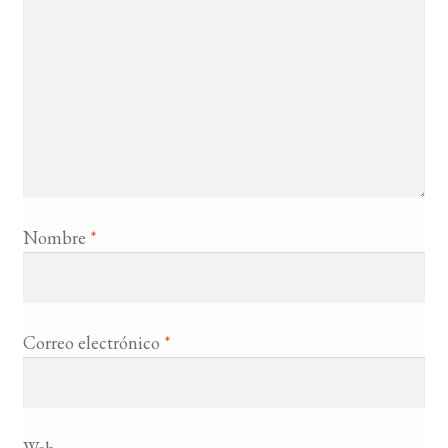
Nombre
*
Correo electrónico
*