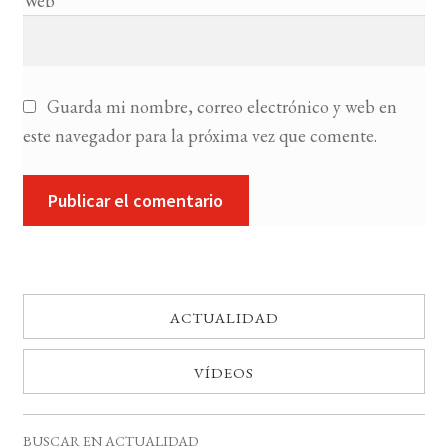
Web
Guarda mi nombre, correo electrónico y web en
este navegador para la próxima vez que comente.
ACTUALIDAD
VÍDEOS
BUSCAR EN ACTUALIDAD