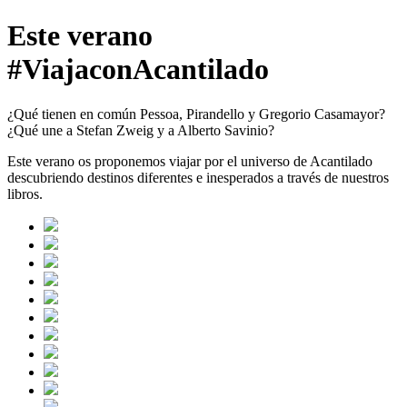
Este verano
#ViajaconAcantilado
¿Qué tienen en común Pessoa, Pirandello y Gregorio Casamayor?
¿Qué une a Stefan Zweig y a Alberto Savinio?
Este verano os proponemos viajar por el universo de Acantilado
descubriendo destinos diferentes e inesperados a través de nuestros
libros.