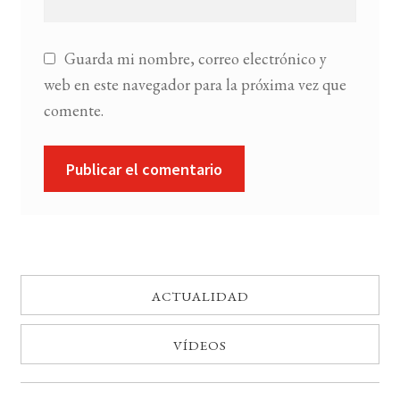
Guarda mi nombre, correo electrónico y
web en este navegador para la próxima vez que
comente.
ACTUALIDAD
VÍDEOS