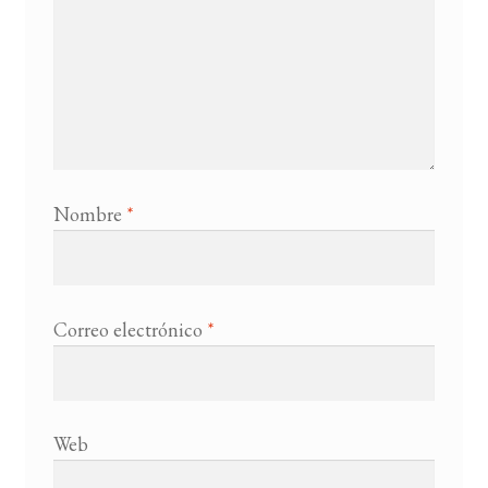
Nombre
*
Correo electrónico
*
Web